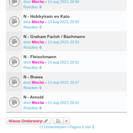
door
Mischa
» 14 aug 2023, 20:56
Reacties:
0
N - Hobbytrain en Kato
door
Mischa
» 14 aug 2023, 20:55
Reacties:
0
N - Graham Farish / Bachmann
door
Mischa
» 14 aug 2023, 20:53
Reacties:
0
N - Fleischmann
door
Mischa
» 14 aug 2023, 20:52
Reacties:
0
N - Brawa
door
Mischa
» 14 aug 2023, 20:47
Reacties:
0
N - Arnold
door
Mischa
» 14 aug 2023, 20:42
Reacties:
0
Nieuw Onderwerp
13 Onderwerpen • Pagina
1
Van
1