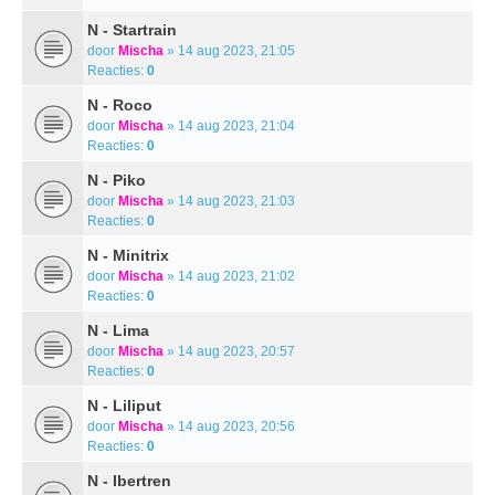
N - Startrain
door
Mischa
» 14 aug 2023, 21:05
Reacties:
0
N - Roco
door
Mischa
» 14 aug 2023, 21:04
Reacties:
0
N - Piko
door
Mischa
» 14 aug 2023, 21:03
Reacties:
0
N - Minitrix
door
Mischa
» 14 aug 2023, 21:02
Reacties:
0
N - Lima
door
Mischa
» 14 aug 2023, 20:57
Reacties:
0
N - Liliput
door
Mischa
» 14 aug 2023, 20:56
Reacties:
0
N - Ibertren