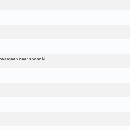
overgaan naar spoor N