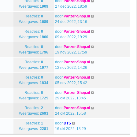
Reacties:
0
door
Panzer-Shop.nl
Weergaves:
1909
27 dec 2022, 18:59
Reacties:
0
door
Panzer-Shop.nl
Weergaves:
1689
24 dec 2022, 13:16
Reacties:
0
door
Panzer-Shop.nl
Weergaves:
1860
09 dec 2022, 19:29
Reacties:
0
door
Panzer-Shop.nl
Weergaves:
1796
19 nov 2022, 17:59
Reacties:
0
door
Panzer-Shop.nl
Weergaves:
1977
12 nov 2022, 14:26
Reacties:
0
door
Panzer-Shop.nl
Weergaves:
1834
05 nov 2022, 15:42
Reacties:
0
door
Panzer-Shop.nl
Weergaves:
1725
29 okt 2022, 13:45
Reacties:
2
door
Panzer-Shop.nl
Weergaves:
2693
24 okt 2022, 15:58
Reacties:
1
door
DTS
Weergaves:
2281
16 okt 2022, 13:29