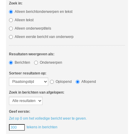
Zoek in:
Alleen berichtonderwerpen en tekst
Alleen tekst
Alleen onderwerptitels
Alleen eerste bericht van onderwerp
Resultaten weergeven als:
Berichten
Onderwerpen
Sorteer resultaten op:
Oplopend
Aflopend
Zoek in berichten van afgelopen:
Geef eerste:
Zet op 0 om het volledige bericht weer te geven.
tekens in berichten