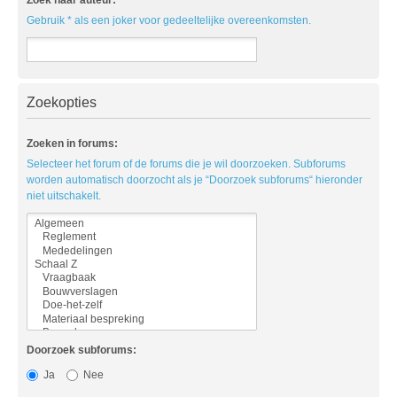
Gebruik * als een joker voor gedeeltelijke overeenkomsten.
Zoekopties
Zoeken in forums:
Selecteer het forum of de forums die je wil doorzoeken. Subforums
worden automatisch doorzocht als je “Doorzoek subforums“ hieronder
niet uitschakelt.
Doorzoek subforums:
Ja
Nee