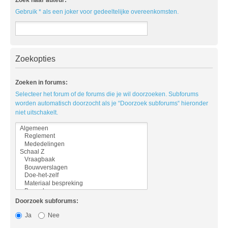
Gebruik * als een joker voor gedeeltelijke overeenkomsten.
Zoekopties
Zoeken in forums:
Selecteer het forum of de forums die je wil doorzoeken. Subforums
worden automatisch doorzocht als je “Doorzoek subforums“ hieronder
niet uitschakelt.
Doorzoek subforums:
Ja
Nee