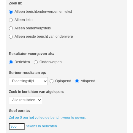
Zoek in:
Alleen berichtonderwerpen en tekst
Alleen tekst
Alleen onderwerptitels
Alleen eerste bericht van onderwerp
Resultaten weergeven als:
Berichten
Onderwerpen
Sorteer resultaten op:
Oplopend
Aflopend
Zoek in berichten van afgelopen:
Geef eerste:
Zet op 0 om het volledige bericht weer te geven.
tekens in berichten