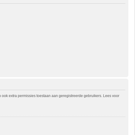
n ook extra permissies toestaan aan geregistreerde gebruikers. Lees voor