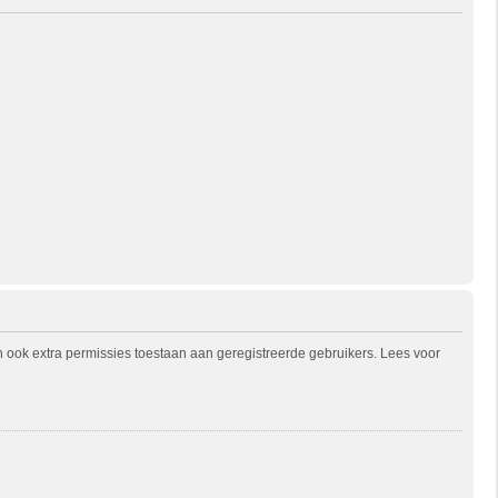
n ook extra permissies toestaan aan geregistreerde gebruikers. Lees voor