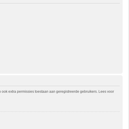
n ook extra permissies toestaan aan geregistreerde gebruikers. Lees voor