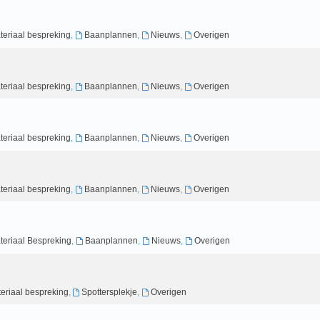
teriaal bespreking
,
Baanplannen
,
Nieuws
,
Overigen
teriaal bespreking
,
Baanplannen
,
Nieuws
,
Overigen
teriaal bespreking
,
Baanplannen
,
Nieuws
,
Overigen
teriaal bespreking
,
Baanplannen
,
Nieuws
,
Overigen
teriaal Bespreking
,
Baanplannen
,
Nieuws
,
Overigen
eriaal bespreking
,
Spottersplekje
,
Overigen