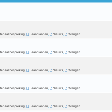
teriaal bespreking
,
Baanplannen
,
Nieuws
,
Overigen
teriaal bespreking
,
Baanplannen
,
Nieuws
,
Overigen
teriaal bespreking
,
Baanplannen
,
Nieuws
,
Overigen
teriaal bespreking
,
Baanplannen
,
Nieuws
,
Overigen
teriaal bespreking
,
Baanplannen
,
Nieuws
,
Overigen