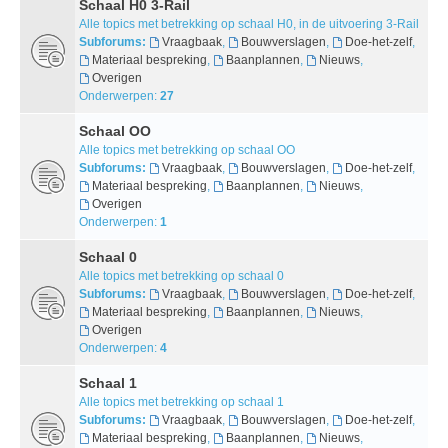
Schaal H0 3-Rail
Alle topics met betrekking op schaal H0, in de uitvoering 3-Rail
Subforums:
Vraagbaak
,
Bouwverslagen
,
Doe-het-zelf
,
Materiaal bespreking
,
Baanplannen
,
Nieuws
,
Overigen
Onderwerpen:
27
Schaal OO
Alle topics met betrekking op schaal OO
Subforums:
Vraagbaak
,
Bouwverslagen
,
Doe-het-zelf
,
Materiaal bespreking
,
Baanplannen
,
Nieuws
,
Overigen
Onderwerpen:
1
Schaal 0
Alle topics met betrekking op schaal 0
Subforums:
Vraagbaak
,
Bouwverslagen
,
Doe-het-zelf
,
Materiaal bespreking
,
Baanplannen
,
Nieuws
,
Overigen
Onderwerpen:
4
Schaal 1
Alle topics met betrekking op schaal 1
Subforums:
Vraagbaak
,
Bouwverslagen
,
Doe-het-zelf
,
Materiaal bespreking
,
Baanplannen
,
Nieuws
,