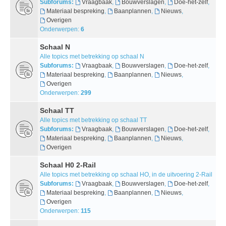
Subforums:
Vraagbaak
,
Bouwverslagen
,
Doe-het-zelf
,
Materiaal bespreking
,
Baanplannen
,
Nieuws
,
Overigen
Onderwerpen:
6
Schaal N
Alle topics met betrekking op schaal N
Subforums:
Vraagbaak
,
Bouwverslagen
,
Doe-het-zelf
,
Materiaal bespreking
,
Baanplannen
,
Nieuws
,
Overigen
Onderwerpen:
299
Schaal TT
Alle topics met betrekking op schaal TT
Subforums:
Vraagbaak
,
Bouwverslagen
,
Doe-het-zelf
,
Materiaal bespreking
,
Baanplannen
,
Nieuws
,
Overigen
Schaal H0 2-Rail
Alle topics met betrekking op schaal HO, in de uitvoering 2-Rail
Subforums:
Vraagbaak
,
Bouwverslagen
,
Doe-het-zelf
,
Materiaal bespreking
,
Baanplannen
,
Nieuws
,
Overigen
Onderwerpen:
115