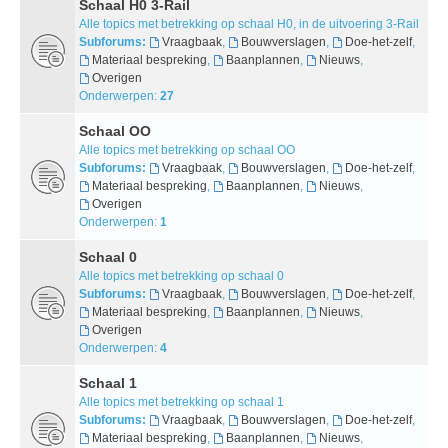
Schaal H0 3-Rail
Alle topics met betrekking op schaal H0, in de uitvoering 3-Rail
Subforums:
Vraagbaak
,
Bouwverslagen
,
Doe-het-zelf
,
Materiaal bespreking
,
Baanplannen
,
Nieuws
,
Overigen
Onderwerpen:
27
Schaal OO
Alle topics met betrekking op schaal OO
Subforums:
Vraagbaak
,
Bouwverslagen
,
Doe-het-zelf
,
Materiaal bespreking
,
Baanplannen
,
Nieuws
,
Overigen
Onderwerpen:
1
Schaal 0
Alle topics met betrekking op schaal 0
Subforums:
Vraagbaak
,
Bouwverslagen
,
Doe-het-zelf
,
Materiaal bespreking
,
Baanplannen
,
Nieuws
,
Overigen
Onderwerpen:
4
Schaal 1
Alle topics met betrekking op schaal 1
Subforums:
Vraagbaak
,
Bouwverslagen
,
Doe-het-zelf
,
Materiaal bespreking
,
Baanplannen
,
Nieuws
,