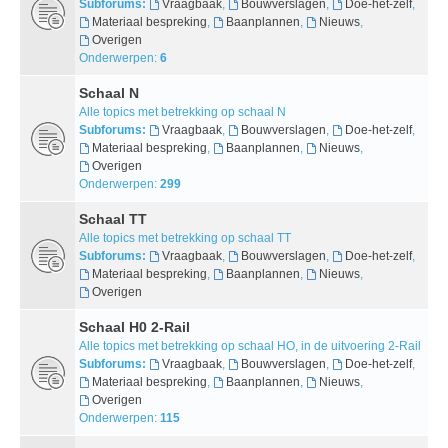
Subforums:
Vraagbaak
,
Bouwverslagen
,
Doe-het-zelf
,
Materiaal bespreking
,
Baanplannen
,
Nieuws
,
Overigen
Onderwerpen:
6
Schaal N
Alle topics met betrekking op schaal N
Subforums:
Vraagbaak
,
Bouwverslagen
,
Doe-het-zelf
,
Materiaal bespreking
,
Baanplannen
,
Nieuws
,
Overigen
Onderwerpen:
299
Schaal TT
Alle topics met betrekking op schaal TT
Subforums:
Vraagbaak
,
Bouwverslagen
,
Doe-het-zelf
,
Materiaal bespreking
,
Baanplannen
,
Nieuws
,
Overigen
Schaal H0 2-Rail
Alle topics met betrekking op schaal HO, in de uitvoering 2-Rail
Subforums:
Vraagbaak
,
Bouwverslagen
,
Doe-het-zelf
,
Materiaal bespreking
,
Baanplannen
,
Nieuws
,
Overigen
Onderwerpen:
115