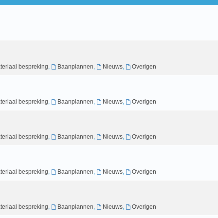
teriaal bespreking
,
Baanplannen
,
Nieuws
,
Overigen
teriaal bespreking
,
Baanplannen
,
Nieuws
,
Overigen
teriaal bespreking
,
Baanplannen
,
Nieuws
,
Overigen
teriaal bespreking
,
Baanplannen
,
Nieuws
,
Overigen
teriaal bespreking
,
Baanplannen
,
Nieuws
,
Overigen