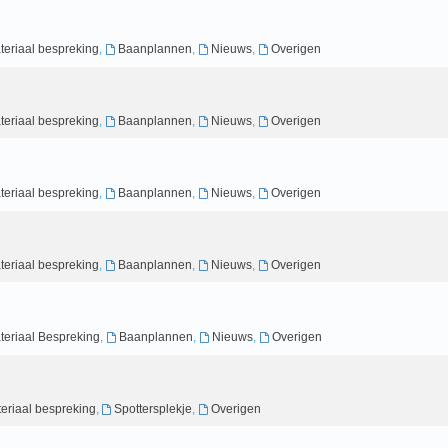
teriaal bespreking
,
Baanplannen
,
Nieuws
,
Overigen
teriaal bespreking
,
Baanplannen
,
Nieuws
,
Overigen
teriaal bespreking
,
Baanplannen
,
Nieuws
,
Overigen
teriaal bespreking
,
Baanplannen
,
Nieuws
,
Overigen
teriaal Bespreking
,
Baanplannen
,
Nieuws
,
Overigen
eriaal bespreking
,
Spottersplekje
,
Overigen