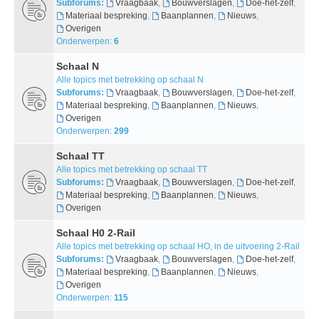
Subforums:
Vraagbaak
,
Bouwverslagen
,
Doe-het-zelf
,
Materiaal bespreking
,
Baanplannen
,
Nieuws
,
Overigen
Onderwerpen:
6
Schaal N
Alle topics met betrekking op schaal N
Subforums:
Vraagbaak
,
Bouwverslagen
,
Doe-het-zelf
,
Materiaal bespreking
,
Baanplannen
,
Nieuws
,
Overigen
Onderwerpen:
299
Schaal TT
Alle topics met betrekking op schaal TT
Subforums:
Vraagbaak
,
Bouwverslagen
,
Doe-het-zelf
,
Materiaal bespreking
,
Baanplannen
,
Nieuws
,
Overigen
Schaal H0 2-Rail
Alle topics met betrekking op schaal HO, in de uitvoering 2-Rail
Subforums:
Vraagbaak
,
Bouwverslagen
,
Doe-het-zelf
,
Materiaal bespreking
,
Baanplannen
,
Nieuws
,
Overigen
Onderwerpen:
115