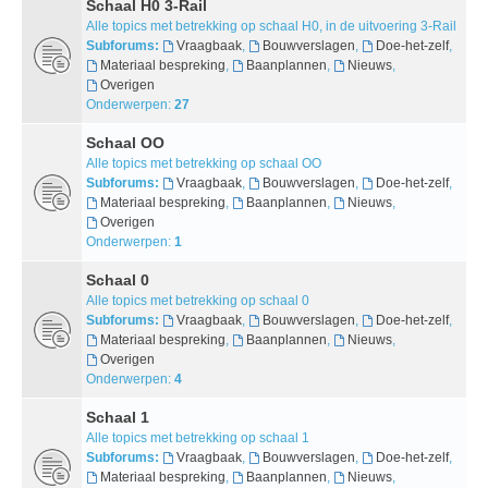
Schaal H0 3-Rail
Alle topics met betrekking op schaal H0, in de uitvoering 3-Rail
Subforums:
Vraagbaak
,
Bouwverslagen
,
Doe-het-zelf
,
Materiaal bespreking
,
Baanplannen
,
Nieuws
,
Overigen
Onderwerpen:
27
Schaal OO
Alle topics met betrekking op schaal OO
Subforums:
Vraagbaak
,
Bouwverslagen
,
Doe-het-zelf
,
Materiaal bespreking
,
Baanplannen
,
Nieuws
,
Overigen
Onderwerpen:
1
Schaal 0
Alle topics met betrekking op schaal 0
Subforums:
Vraagbaak
,
Bouwverslagen
,
Doe-het-zelf
,
Materiaal bespreking
,
Baanplannen
,
Nieuws
,
Overigen
Onderwerpen:
4
Schaal 1
Alle topics met betrekking op schaal 1
Subforums:
Vraagbaak
,
Bouwverslagen
,
Doe-het-zelf
,
Materiaal bespreking
,
Baanplannen
,
Nieuws
,