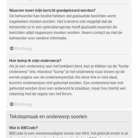
Waarom moet mijn bericht goedgekeurd worden?
De beheerder kan beslist hebben dat geplaatste berichten eerst
nagekeken moeten worden. Het is tevens ook mogelijk dat de
beheerder je in een gebruikersgroep heeft geplaatst waarvan de
berichten altijd nagelezen moeten worden. Neem contact op met de
beheerder voor verdere informatie.
Omhoog
Hoe bump ik mijn onderwerp?
Als je een onderwerp aan het bekijken bent, kan je klikken op de "bump
onderwerp" link. Hierdoor "bump" je het onderwerp naar boven op de
eerste pagina van de onderwerpenlijst. Als deze link er niet staat,
kunnen onderwerpen niet gebumpt worden. Een onderwerp kan ook
gebumpt worden door een antwoord te plaatsen, maar hou hierbij wel
rekening met de regels van het forum.
Omhoog
Tekstopmaak en onderwerp soorten
Wat is BBCode?
BBCode is een vereenvoudigde versie van html, het gebruik ervan is al