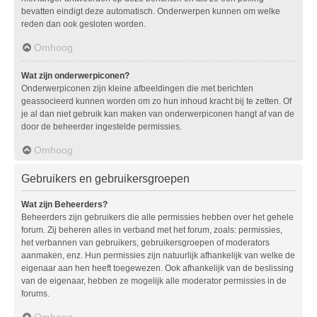
bevatten eindigt deze automatisch. Onderwerpen kunnen om welke
reden dan ook gesloten worden.
Omhoog
Wat zijn onderwerpiconen?
Onderwerpiconen zijn kleine afbeeldingen die met berichten
geassocieerd kunnen worden om zo hun inhoud kracht bij te zetten. Of
je al dan niet gebruik kan maken van onderwerpiconen hangt af van de
door de beheerder ingestelde permissies.
Omhoog
Gebruikers en gebruikersgroepen
Wat zijn Beheerders?
Beheerders zijn gebruikers die alle permissies hebben over het gehele
forum. Zij beheren alles in verband met het forum, zoals: permissies,
het verbannen van gebruikers, gebruikersgroepen of moderators
aanmaken, enz. Hun permissies zijn natuurlijk afhankelijk van welke de
eigenaar aan hen heeft toegewezen. Ook afhankelijk van de beslissing
van de eigenaar, hebben ze mogelijk alle moderator permissies in de
forums.
Omhoog