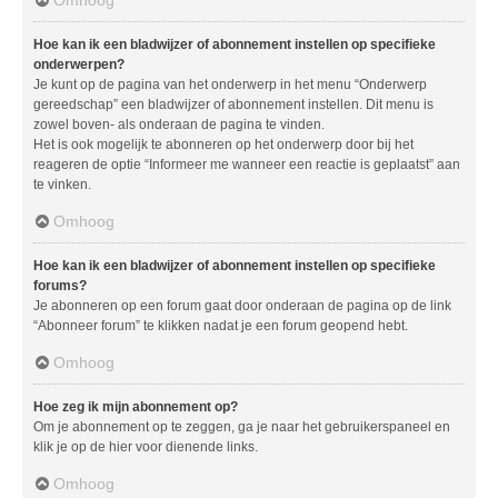
Hoe kan ik een bladwijzer of abonnement instellen op specifieke
onderwerpen?
Je kunt op de pagina van het onderwerp in het menu “Onderwerp
gereedschap” een bladwijzer of abonnement instellen. Dit menu is
zowel boven- als onderaan de pagina te vinden.
Het is ook mogelijk te abonneren op het onderwerp door bij het
reageren de optie “Informeer me wanneer een reactie is geplaatst” aan
te vinken.
Omhoog
Hoe kan ik een bladwijzer of abonnement instellen op specifieke
forums?
Je abonneren op een forum gaat door onderaan de pagina op de link
“Abonneer forum” te klikken nadat je een forum geopend hebt.
Omhoog
Hoe zeg ik mijn abonnement op?
Om je abonnement op te zeggen, ga je naar het gebruikerspaneel en
klik je op de hier voor dienende links.
Omhoog