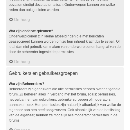
bevatten eindigt deze automatisch. Onderwerpen kunnen om welke
reden dan ook gesloten worden.
Omhoog
Wat zijn onderwerpiconen?
Onderwerpiconen zijn kleine afbeeldingen die met berichten
geassocieerd kunnen worden om zo hun inhoud kracht bij te zetten. Of
je al dan niet gebruik kan maken van onderwerpiconen hangt af van de
door de beheerder ingestelde permissies.
Omhoog
Gebruikers en gebruikersgroepen
Wat zijn Beheerders?
Beheerders zijn gebruikers die alle permissies hebben over het gehele
forum. Zij beheren alles in verband met het forum, zoals: permissies,
het verbannen van gebruikers, gebruikersgroepen of moderators
aanmaken, enz. Hun permissies zijn natuurlijk afhankelijk van welke de
eigenaar aan hen heeft toegewezen. Ook afhankelijk van de beslissing
van de eigenaar, hebben ze mogelijk alle moderator permissies in de
forums.
Omhoog