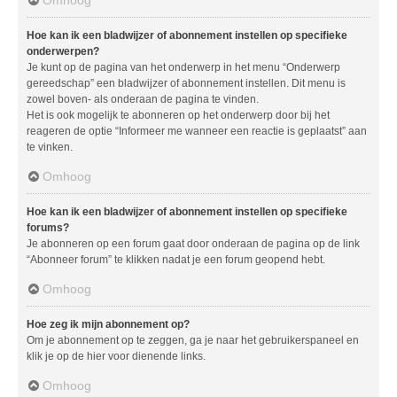
Hoe kan ik een bladwijzer of abonnement instellen op specifieke
onderwerpen?
Je kunt op de pagina van het onderwerp in het menu “Onderwerp
gereedschap” een bladwijzer of abonnement instellen. Dit menu is
zowel boven- als onderaan de pagina te vinden.
Het is ook mogelijk te abonneren op het onderwerp door bij het
reageren de optie “Informeer me wanneer een reactie is geplaatst” aan
te vinken.
Omhoog
Hoe kan ik een bladwijzer of abonnement instellen op specifieke
forums?
Je abonneren op een forum gaat door onderaan de pagina op de link
“Abonneer forum” te klikken nadat je een forum geopend hebt.
Omhoog
Hoe zeg ik mijn abonnement op?
Om je abonnement op te zeggen, ga je naar het gebruikerspaneel en
klik je op de hier voor dienende links.
Omhoog