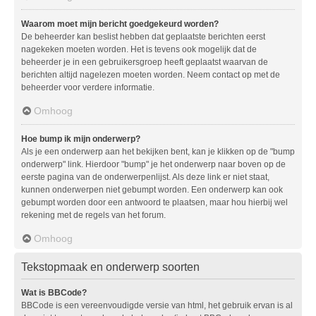
Waarom moet mijn bericht goedgekeurd worden?
De beheerder kan beslist hebben dat geplaatste berichten eerst
nagekeken moeten worden. Het is tevens ook mogelijk dat de
beheerder je in een gebruikersgroep heeft geplaatst waarvan de
berichten altijd nagelezen moeten worden. Neem contact op met de
beheerder voor verdere informatie.
Omhoog
Hoe bump ik mijn onderwerp?
Als je een onderwerp aan het bekijken bent, kan je klikken op de "bump
onderwerp" link. Hierdoor "bump" je het onderwerp naar boven op de
eerste pagina van de onderwerpenlijst. Als deze link er niet staat,
kunnen onderwerpen niet gebumpt worden. Een onderwerp kan ook
gebumpt worden door een antwoord te plaatsen, maar hou hierbij wel
rekening met de regels van het forum.
Omhoog
Tekstopmaak en onderwerp soorten
Wat is BBCode?
BBCode is een vereenvoudigde versie van html, het gebruik ervan is al